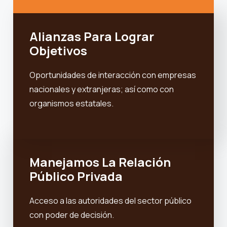
Alianzas Para Lograr
Objetivos
Oportunidades de interacción con empresas
nacionales y extranjeras; así como con
organismos estatales.
Manejamos La Relación
Público Privada
Acceso a las autoridades del sector público
con poder de decisión.