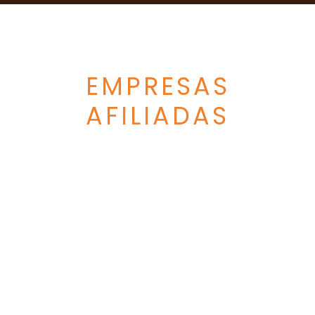
EMPRESAS
AFILIADAS