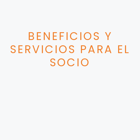
BENEFICIOS Y
SERVICIOS PARA EL
SOCIO