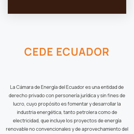
CEDE ECUADOR
La Cámara de Energía del Ecuador es una entidad de
derecho privado con personería jurídica y sin fines de
lucro, cuyo propósito es fomentar y desarrollar la
industria energética, tanto petrolera como de
electricidad, que incluye los proyectos de energía
renovable no convencionales y de aprovechamiento del