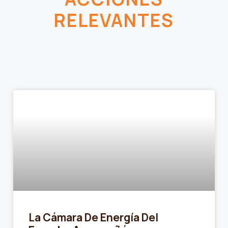
RELEVANTES
La Cámara De Energía Del