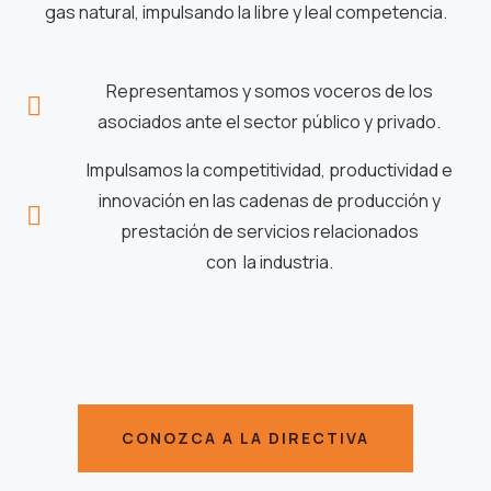
gas natural, impulsando la libre y leal competencia.
Representamos y somos voceros de los
asociados ante el sector público y privado.
Impulsamos la competitividad, productividad e
innovación en las cadenas de producción y
prestación de servicios relacionados
con la industria.
CONOZCA A LA DIRECTIVA