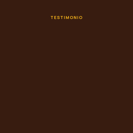
TESTIMONIO