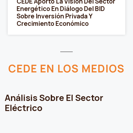
CEDE Aportó La Visión Del Sector
Energético En Diálogo Del BID
Sobre Inversión Privada Y
Crecimiento Económico
CEDE EN LOS MEDIOS
Análisis Sobre El Sector
Eléctrico