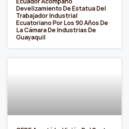
Ecuador Acompañó
Develizamiento De Estatua Del
Trabajador Industrial
Ecuatoriano Por Los 90 Años De
La Cámara De Industrias De
Guayaquil