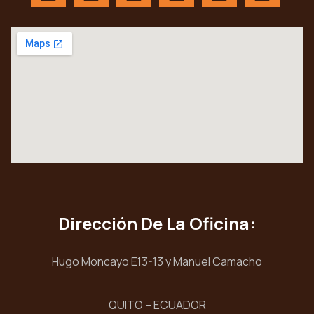
Dirección De La Oficina:
Hugo Moncayo E13-13 y Manuel Camacho
QUITO – ECUADOR