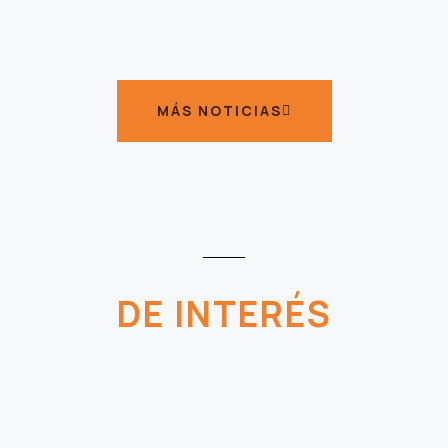
MÁS NOTICIAS
DE INTERÉS