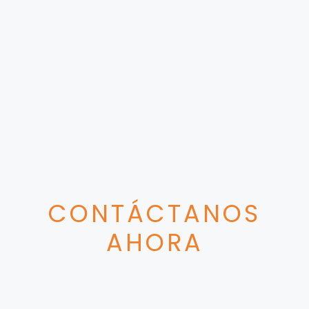
CONTÁCTANOS
AHORA