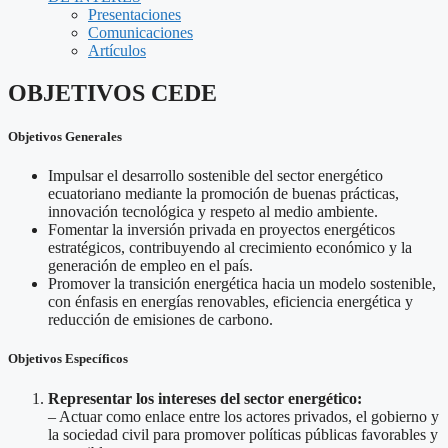
Presentaciones
Comunicaciones
Artículos
OBJETIVOS CEDE
Objetivos Generales
Impulsar el desarrollo sostenible del sector energético
ecuatoriano mediante la promoción de buenas prácticas,
innovación tecnológica y respeto al medio ambiente.
Fomentar la inversión privada en proyectos energéticos
estratégicos, contribuyendo al crecimiento económico y la
generación de empleo en el país.
Promover la transición energética hacia un modelo sostenible,
con énfasis en energías renovables, eficiencia energética y
reducción de emisiones de carbono.
Objetivos Específicos
Representar los intereses del sector energético:
– Actuar como enlace entre los actores privados, el gobierno y
la sociedad civil para promover políticas públicas favorables y