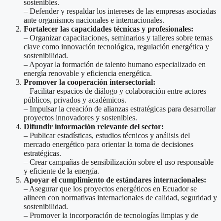
sostenibles.
– Defender y respaldar los intereses de las empresas asociadas
ante organismos nacionales e internacionales.
Fortalecer las capacidades técnicas y profesionales:
– Organizar capacitaciones, seminarios y talleres sobre temas
clave como innovación tecnológica, regulación energética y
sostenibilidad.
– Apoyar la formación de talento humano especializado en
energía renovable y eficiencia energética.
Promover la cooperación intersectorial:
– Facilitar espacios de diálogo y colaboración entre actores
públicos, privados y académicos.
– Impulsar la creación de alianzas estratégicas para desarrollar
proyectos innovadores y sostenibles.
Difundir información relevante del sector:
– Publicar estadísticas, estudios técnicos y análisis del
mercado energético para orientar la toma de decisiones
estratégicas.
– Crear campañas de sensibilización sobre el uso responsable
y eficiente de la energía.
Apoyar el cumplimiento de estándares internacionales:
– Asegurar que los proyectos energéticos en Ecuador se
alineen con normativas internacionales de calidad, seguridad y
sostenibilidad.
– Promover la incorporación de tecnologías limpias y de