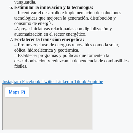
vanguardia.
Estimular la innovación y la tecnología:
– Incentivar el desarrollo e implementación de soluciones
tecnológicas que mejoren la generación, distribución y
consumo de energía.
-Apoyar iniciativas relacionadas con digitalización y
automatización en el sector energético.
Fortalecer la transición energética:
– Promover el uso de energías renovables como la solar,
eólica, hidroeléctrica y geotérmica.
– Establecer programas y políticas que fomenten la
descarbonización y reduzcan la dependencia de combustibles
fósiles.
Instagram
Facebook
Twitter
Linkedin
Tiktok
Youtube