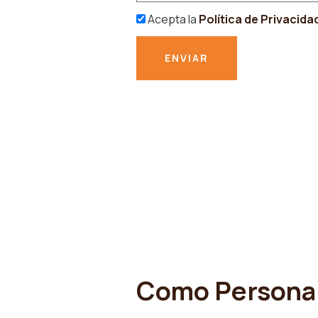
Acepta la
Política de Privacida
ENVIAR
Como Persona 