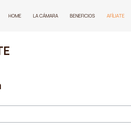
HOME
LA CÁMARA
BENEFICIOS
AFÍLIATE
TE
a