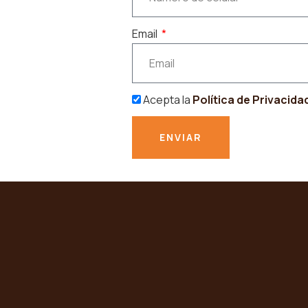
Email
Acepta la
Política de Privacida
ENVIAR