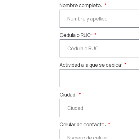
Nombre completo:
Cédula o RUC:
Actividad a la que se dedica:
Ciudad:
Celular de contacto: