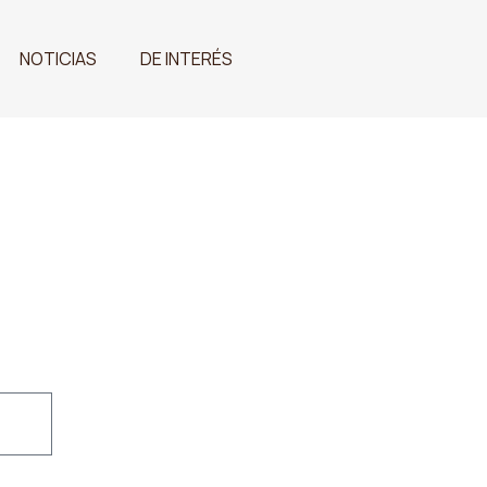
NOTICIAS
DE INTERÉS