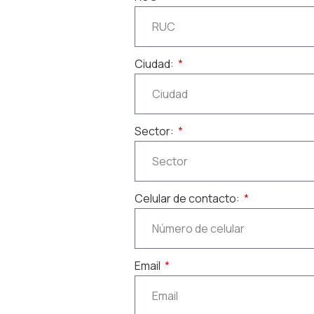
Ciudad:
Sector:
Celular de contacto:
Email