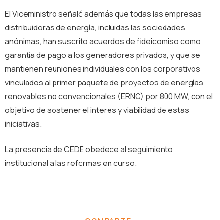
El Viceministro señaló además que todas las empresas
distribuidoras de energía, incluidas las sociedades
anónimas, han suscrito acuerdos de fideicomiso como
garantía de pago a los generadores privados, y que se
mantienen reuniones individuales con los corporativos
vinculados al primer paquete de proyectos de energías
renovables no convencionales (ERNC) por 800 MW, con el
objetivo de sostener el interés y viabilidad de estas
iniciativas.
La presencia de CEDE obedece al seguimiento
institucional a las reformas en curso.