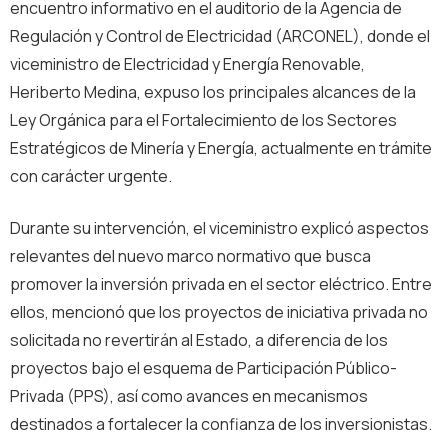
encuentro informativo en el auditorio de la Agencia de
Regulación y Control de Electricidad (ARCONEL), donde el
viceministro de Electricidad y Energía Renovable,
Heriberto Medina, expuso los principales alcances de la
Ley Orgánica para el Fortalecimiento de los Sectores
Estratégicos de Minería y Energía, actualmente en trámite
con carácter urgente.
Durante su intervención, el viceministro explicó aspectos
relevantes del nuevo marco normativo que busca
promover la inversión privada en el sector eléctrico. Entre
ellos, mencionó que los proyectos de iniciativa privada no
solicitada no revertirán al Estado, a diferencia de los
proyectos bajo el esquema de Participación Público-
Privada (PPS), así como avances en mecanismos
destinados a fortalecer la confianza de los inversionistas.