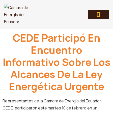
CEDE Participó En
Encuentro
Informativo Sobre Los
Alcances De La Ley
Energética Urgente
Representantes de la Cámara de Energía del Ecuador,
CEDE, participaron este martes 10 de febrero en un