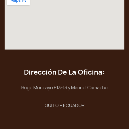
Dirección De La Oficina:
Hugo Moncayo E13-13 y Manuel Camacho
QUITO – ECUADOR