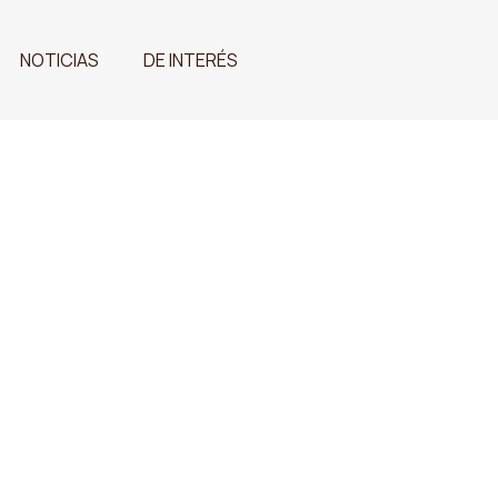
NOTICIAS
DE INTERÉS