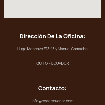
Dirección De La Oficina:
Hugo Moncayo E13-13 y Manuel Camacho
QUITO – ECUADOR
Contacto:
info@cedeecuador.com