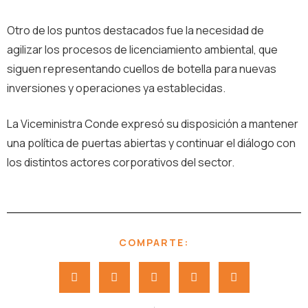
Otro de los puntos destacados fue la necesidad de
agilizar los procesos de licenciamiento ambiental, que
siguen representando cuellos de botella para nuevas
inversiones y operaciones ya establecidas.
La Viceministra Conde expresó su disposición a mantener
una política de puertas abiertas y continuar el diálogo con
los distintos actores corporativos del sector.
COMPARTE: