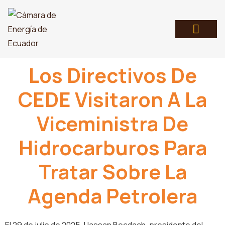
Los Directivos De
CEDE Visitaron A La
Viceministra De
Hidrocarburos Para
Tratar Sobre La
Agenda Petrolera