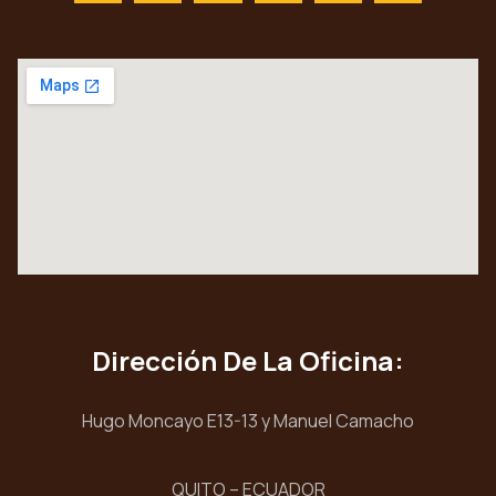
Dirección De La Oficina:
Hugo Moncayo E13-13 y Manuel Camacho
QUITO – ECUADOR