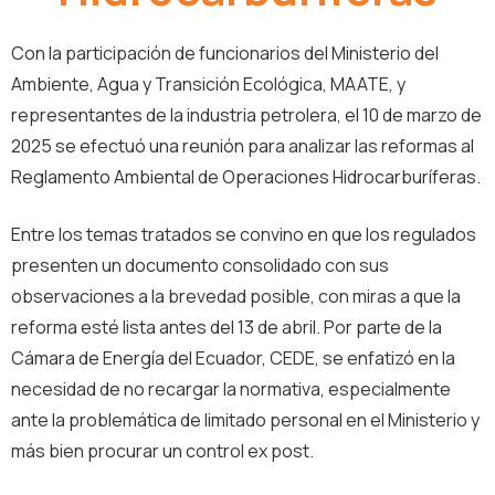
Con la participación de funcionarios del Ministerio del
Ambiente, Agua y Transición Ecológica, MAATE, y
representantes de la industria petrolera, el 10 de marzo de
2025 se efectuó una reunión para analizar las reformas al
Reglamento Ambiental de Operaciones Hidrocarburíferas.
Entre los temas tratados se convino en que los regulados
presenten un documento consolidado con sus
observaciones a la brevedad posible, con miras a que la
reforma esté lista antes del 13 de abril. Por parte de la
Cámara de Energía del Ecuador, CEDE, se enfatizó en la
necesidad de no recargar la normativa, especialmente
ante la problemática de limitado personal en el Ministerio y
más bien procurar un control ex post.