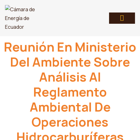
Reunión En Ministerio
Del Ambiente Sobre
Análisis Al
Reglamento
Ambiental De
Operaciones
Hidrocarburíferas