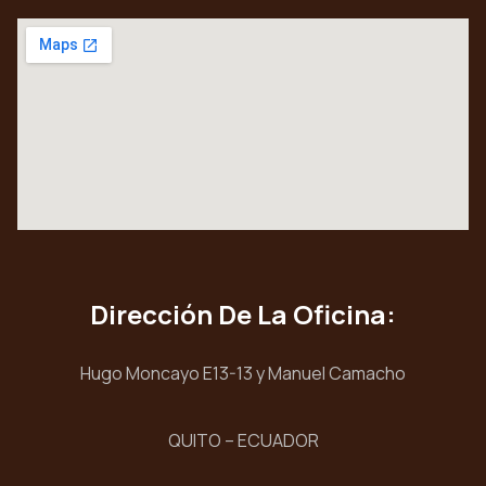
Dirección De La Oficina:
Hugo Moncayo E13-13 y Manuel Camacho
QUITO – ECUADOR