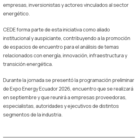
empresas, inversionistas y actores vinculados al sector
energético.
CEDE forma parte de esta iniciativa como aliado
institucional y auspiciante, contribuyendo a la promoción
de espacios de encuentro para el análisis de temas
relacionados con energía, innovación, infraestructura y
transición energética.
Durante la jornada se presentó la programación preliminar
de Expo Energy Ecuador 2026, encuentro que se realizará
en septiembre y que reunirá a empresas proveedoras,
especialistas, autoridades y ejecutivos de distintos
segmentos de la industria.