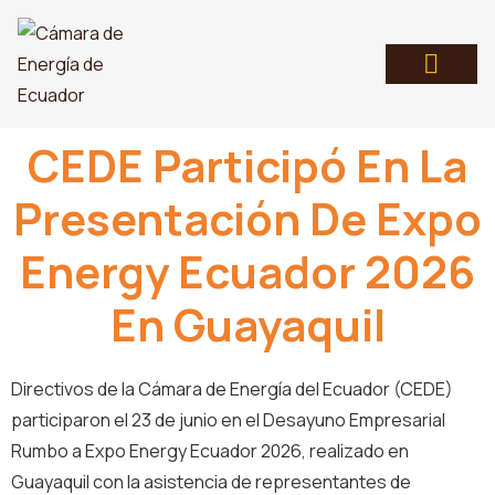
CEDE Participó En La
Presentación De Expo
Energy Ecuador 2026
En Guayaquil
Directivos de la Cámara de Energía del Ecuador (CEDE)
participaron el 23 de junio en el Desayuno Empresarial
Rumbo a Expo Energy Ecuador 2026, realizado en
Guayaquil con la asistencia de representantes de